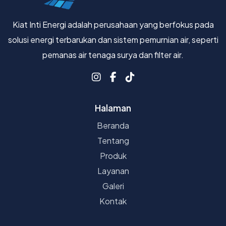
Kiat Inti Energi adalah perusahaan yang berfokus pada
solusi energi terbarukan dan sistem pemurnian air, seperti
pemanas air tenaga surya dan filter air.
Halaman
Beranda
Tentang
Produk
Layanan
Galeri
Kontak