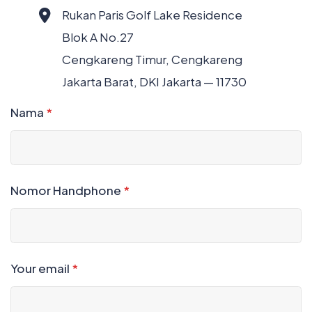
Rukan Paris Golf Lake Residence
Blok A No.27
Cengkareng Timur, Cengkareng
Jakarta Barat, DKI Jakarta — 11730
Nama
*
Nomor Handphone
*
Your email
*