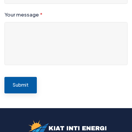
Your message
*