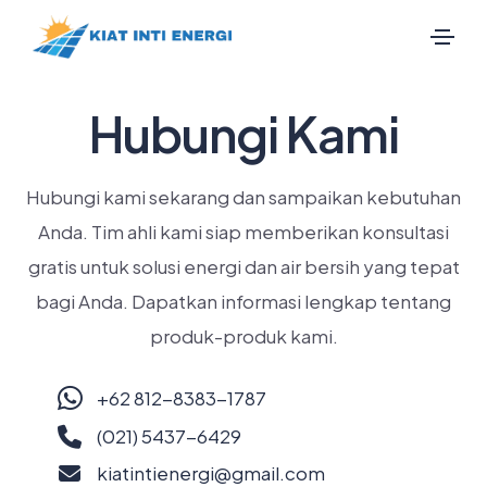
Hubungi Kami
Hubungi kami sekarang dan sampaikan kebutuhan
Anda. Tim ahli kami siap memberikan konsultasi
gratis untuk solusi energi dan air bersih yang tepat
bagi Anda. Dapatkan informasi lengkap tentang
produk-produk kami.
+62 812-8383-1787
(021) 5437-6429
kiatintienergi@gmail.com