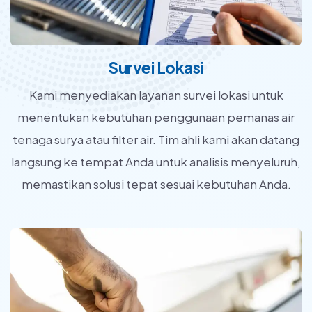
Survei Lokasi
Kami menyediakan layanan survei lokasi untuk
menentukan kebutuhan penggunaan pemanas air
tenaga surya atau filter air. Tim ahli kami akan datang
langsung ke tempat Anda untuk analisis menyeluruh,
memastikan solusi tepat sesuai kebutuhan Anda.