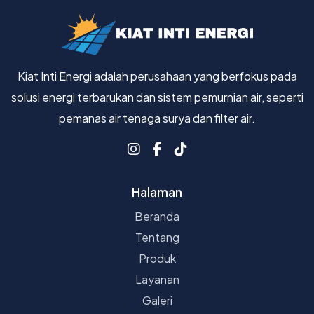
Kiat Inti Energi adalah perusahaan yang berfokus pada
solusi energi terbarukan dan sistem pemurnian air, seperti
pemanas air tenaga surya dan filter air.
Halaman
Beranda
Tentang
Produk
Layanan
Galeri