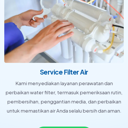
Service Filter Air
Kami menyediakan layanan perawatan dan
perbaikan water filter, termasuk pemeriksaan rutin,
pembersihan, penggantian media, dan perbaikan
untuk memastikan air Anda selalu bersih dan aman.