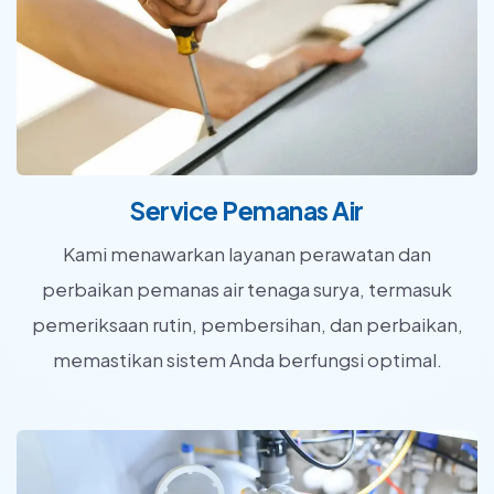
Service Pemanas Air
Kami menawarkan layanan perawatan dan
perbaikan pemanas air tenaga surya, termasuk
pemeriksaan rutin, pembersihan, dan perbaikan,
memastikan sistem Anda berfungsi optimal.