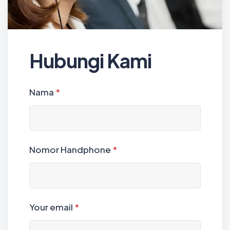
Hubungi Kami
Nama
*
Nomor Handphone
*
Your email
*