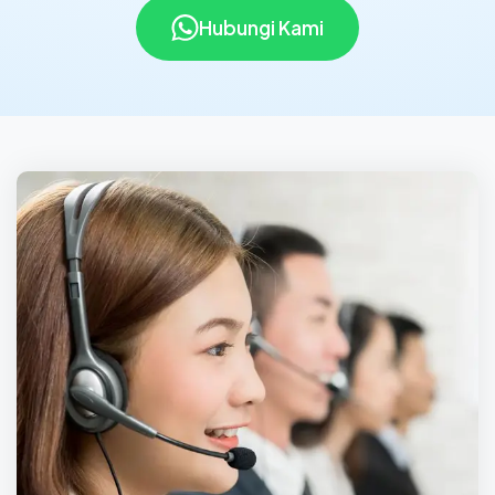
Hubungi Kami