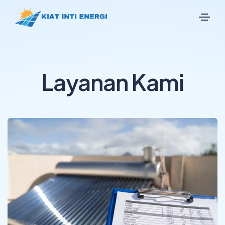
Layanan Kami