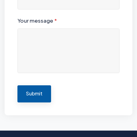
Your message
*